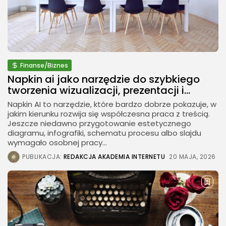
Finanse/Biznes
Napkin ai jako narzędzie do szybkiego
tworzenia wizualizacji, prezentacji i...
Napkin AI to narzędzie, które bardzo dobrze pokazuje, w
jakim kierunku rozwija się współczesna praca z treścią.
Jeszcze niedawno przygotowanie estetycznego
diagramu, infografiki, schematu procesu albo slajdu
wymagało osobnej pracy...
PUBLIKACJA:
REDAKCJA AKADEMIA INTERNETU
20 MAJA, 2026