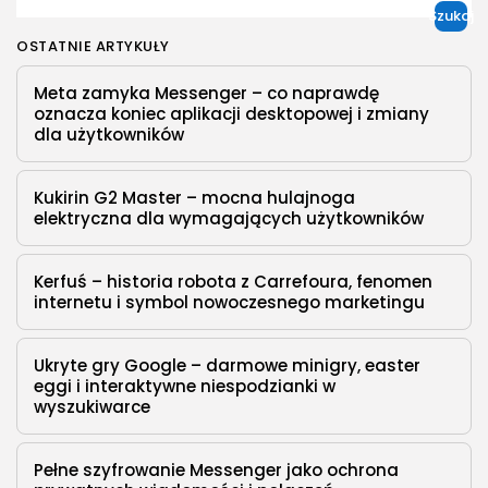
Szukaj
OSTATNIE ARTYKUŁY
Meta zamyka Messenger – co naprawdę
oznacza koniec aplikacji desktopowej i zmiany
dla użytkowników
Kukirin G2 Master – mocna hulajnoga
elektryczna dla wymagających użytkowników
Kerfuś – historia robota z Carrefoura, fenomen
internetu i symbol nowoczesnego marketingu
Ukryte gry Google – darmowe minigry, easter
eggi i interaktywne niespodzianki w
wyszukiwarce
Pełne szyfrowanie Messenger jako ochrona