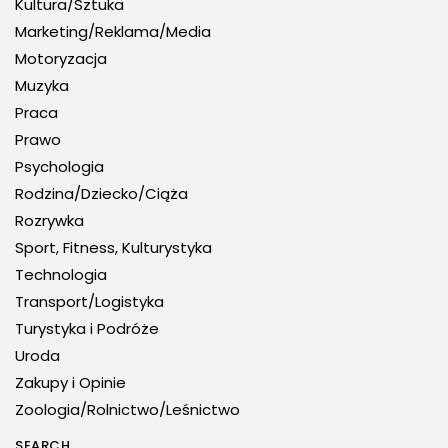
Kultura/Sztuka
Marketing/Reklama/Media
Motoryzacja
Muzyka
Praca
Prawo
Psychologia
Rodzina/Dziecko/Ciąża
Rozrywka
Sport, Fitness, Kulturystyka
Technologia
Transport/Logistyka
Turystyka i Podróże
Uroda
Zakupy i Opinie
Zoologia/Rolnictwo/Leśnictwo
SEARCH