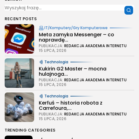
RECENT POSTS
IT/Komputery/Gry Komputerowe
Meta zamyka Messenger – co
naprawdę...
PUBLIKACJA:
REDAKCJA AKADEMIA INTERNETU
15 LIPCA, 2026
Technologia
Kukirin G2 Master – mocna
hulajnoga...
PUBLIKACJA:
REDAKCJA AKADEMIA INTERNETU
15 LIPCA, 2026
Technologia
Kerfuś – historia robota z
Carrefoura,...
PUBLIKACJA:
REDAKCJA AKADEMIA INTERNETU
15 LIPCA, 2026
TRENDING CATEGORIES