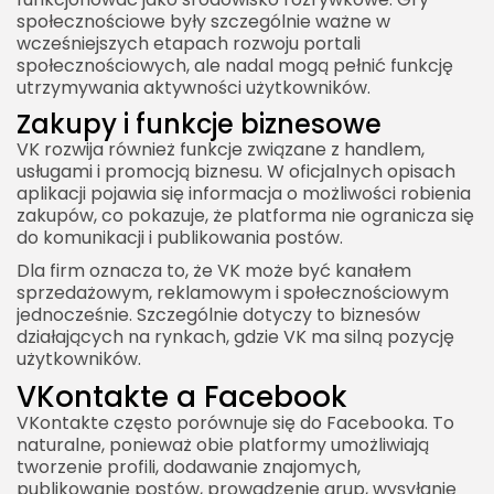
społecznościowe były szczególnie ważne w
wcześniejszych etapach rozwoju portali
społecznościowych, ale nadal mogą pełnić funkcję
utrzymywania aktywności użytkowników.
Zakupy i funkcje biznesowe
VK rozwija również funkcje związane z handlem,
usługami i promocją biznesu. W oficjalnych opisach
aplikacji pojawia się informacja o możliwości robienia
zakupów, co pokazuje, że platforma nie ogranicza się
do komunikacji i publikowania postów.
Dla firm oznacza to, że VK może być kanałem
sprzedażowym, reklamowym i społecznościowym
jednocześnie. Szczególnie dotyczy to biznesów
działających na rynkach, gdzie VK ma silną pozycję
użytkowników.
VKontakte a Facebook
VKontakte często porównuje się do Facebooka. To
naturalne, ponieważ obie platformy umożliwiają
tworzenie profili, dodawanie znajomych,
publikowanie postów, prowadzenie grup, wysyłanie