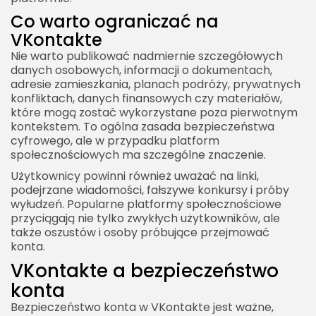
Co warto ograniczać na
VKontakte
Nie warto publikować nadmiernie szczegółowych
danych osobowych, informacji o dokumentach,
adresie zamieszkania, planach podróży, prywatnych
konfliktach, danych finansowych czy materiałów,
które mogą zostać wykorzystane poza pierwotnym
kontekstem. To ogólna zasada bezpieczeństwa
cyfrowego, ale w przypadku platform
społecznościowych ma szczególne znaczenie.
Użytkownicy powinni również uważać na linki,
podejrzane wiadomości, fałszywe konkursy i próby
wyłudzeń. Popularne platformy społecznościowe
przyciągają nie tylko zwykłych użytkowników, ale
także oszustów i osoby próbujące przejmować
konta.
VKontakte a bezpieczeństwo
konta
Bezpieczeństwo konta w VKontakte jest ważne,