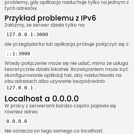
problemy, gdy aplikacja nasłuchuje tylko na jednym z
tych adresów.
Przykład problemu z IPv6
Załóżmy, że serwer działa tylko na:
127.0.0.1:3000
ale przeglądarka lub aplikacja próbuje połączyć się z:
::1:3000
Wtedy połączenie może się nie udać, mimo że usługa
teoretycznie działa lokalnie. Rozwiązaniem może być
skonfigurowanie aplikacji tak, aby nasłuchiwała na
obu adresach albo używanie bezpośrednio
.
127.0.0.1
Localhost a 0.0.0.0
W pracy z serwerami bardzo często pojawia się
również adres:
0.0.0.0
Nie oznacza on tego samego co localhost.