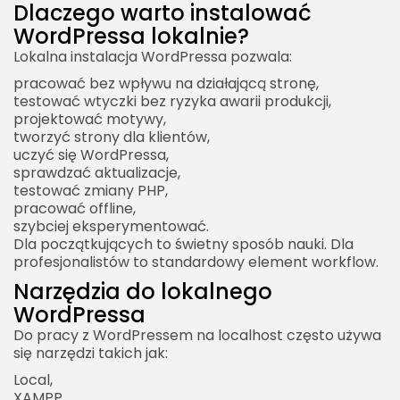
Dlaczego warto instalować
WordPressa lokalnie?
Lokalna instalacja WordPressa pozwala:
pracować bez wpływu na działającą stronę,
testować wtyczki bez ryzyka awarii produkcji,
projektować motywy,
tworzyć strony dla klientów,
uczyć się WordPressa,
sprawdzać aktualizacje,
testować zmiany PHP,
pracować offline,
szybciej eksperymentować.
Dla początkujących to świetny sposób nauki. Dla
profesjonalistów to standardowy element workflow.
Narzędzia do lokalnego
WordPressa
Do pracy z WordPressem na localhost często używa
się narzędzi takich jak:
Local,
XAMPP,