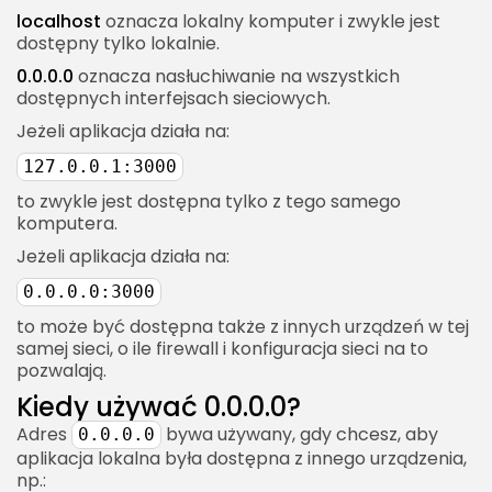
localhost
oznacza lokalny komputer i zwykle jest
dostępny tylko lokalnie.
0.0.0.0
oznacza nasłuchiwanie na wszystkich
dostępnych interfejsach sieciowych.
Jeżeli aplikacja działa na:
127.0.0.1:3000
to zwykle jest dostępna tylko z tego samego
komputera.
Jeżeli aplikacja działa na:
0.0.0.0:3000
to może być dostępna także z innych urządzeń w tej
samej sieci, o ile firewall i konfiguracja sieci na to
pozwalają.
Kiedy używać 0.0.0.0?
Adres
bywa używany, gdy chcesz, aby
0.0.0.0
aplikacja lokalna była dostępna z innego urządzenia,
np.: