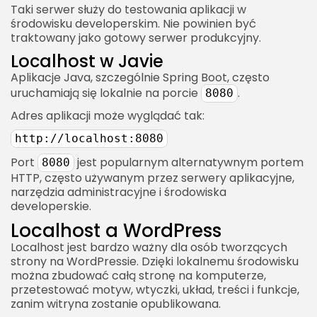
Taki serwer służy do testowania aplikacji w
środowisku developerskim. Nie powinien być
traktowany jako gotowy serwer produkcyjny.
Localhost w Javie
Aplikacje Java, szczególnie Spring Boot, często
uruchamiają się lokalnie na porcie
.
8080
Adres aplikacji może wyglądać tak:
http://localhost:8080
Port
jest popularnym alternatywnym portem
8080
HTTP, często używanym przez serwery aplikacyjne,
narzędzia administracyjne i środowiska
developerskie.
Localhost a WordPress
Localhost jest bardzo ważny dla osób tworzących
strony na WordPressie. Dzięki lokalnemu środowisku
można zbudować całą stronę na komputerze,
przetestować motyw, wtyczki, układ, treści i funkcje,
zanim witryna zostanie opublikowana.