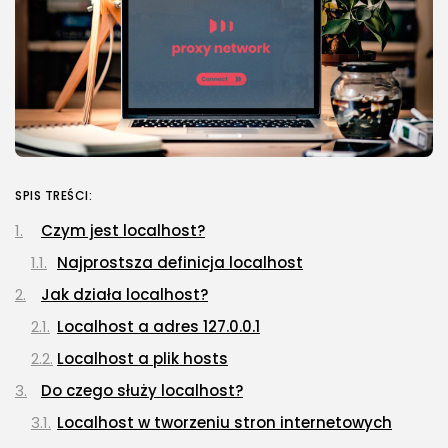
SPIS TREŚCI:
Czym jest localhost?
Najprostsza definicja localhost
Jak działa localhost?
Localhost a adres 127.0.0.1
Localhost a plik hosts
Do czego służy localhost?
Localhost w tworzeniu stron internetowych