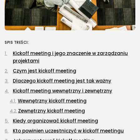
SPIS TREŚCI:
Kickoff meeting i jego znaczenie w zarządzaniu
projektami
Czym jest kickoff meeting
Dlaczego kickoff meeting jest tak ważny
Kickoff meeting wewnętrzny i zewnętrzny
Wewnętrzny kickoff meeting
Zewnętrzny kickoff meeting
Kiedy organizować kickoff meeting
Kto powinien uczestniczyć w kickoff meetingu