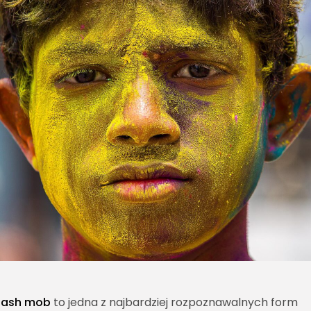
lash mob
to jedna z najbardziej rozpoznawalnych form