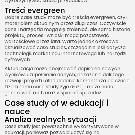
wykorzystywać studia przypadków.
Treści evergreen
Dobre case study może być treścią evergreen, czyli
materiałem aktualnym przez długi czas. Oczywiście
dane i narzędzia mogą się zmieniać, ale sama historia
projektu, proces i wnioski mogą pozostawać
wartościowe przez lata. Warto jednak okresowo
aktualizować case studies, szczególnie jeśli dotyczą
technologii, marketingu internetowego lub narzędzi
cyfrowych.
Aktualizacja może obejmować dopisanie nowych
wyników, uzupełnienie danych, pokazanie dalszego
rozwoju projektu albo dodanie komentarza po czasie.
Dzięki temu case study żyje dłużej i może nadal
generować ruch oraz wspierać sprzedaż.
Case study of w edukacji i
nauce
Analiza realnych sytuacji
Case study jest powszechnie wykorzystywane w
edukacji, ponieważ pozwala uczyć się na